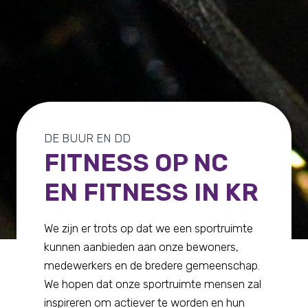
DE BUUR EN DD
FITNESS OP NC
EN FITNESS IN KR
We zijn er trots op dat we een sportruimte
kunnen aanbieden aan onze bewoners,
medewerkers en de bredere gemeenschap.
We hopen dat onze sportruimte mensen zal
inspireren om actiever te worden en hun