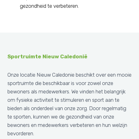
gezondheid te verbeteren.
Sportruimte Nieuw Caledonië
Onze locatie Nieuw Caledonie beschikt over een mooie
sportruimte die beschikbaar is voor zowel onze
bewoners als medewerkers. We vinden het belangrijk
om fysieke activiteit te stimuleren en sport aan te
bieden als onderdeel van onze zorg. Door regelmatig
te sporten, kunnen we de gezondheid van onze
bewoners en medewerkers verbeteren en hun welzijn
bevorderen.