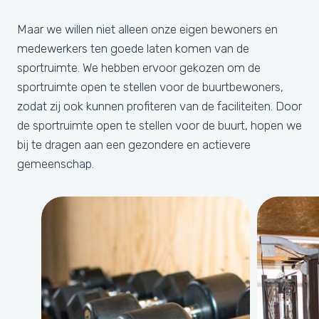
Maar we willen niet alleen onze eigen bewoners en
medewerkers ten goede laten komen van de
sportruimte. We hebben ervoor gekozen om de
sportruimte open te stellen voor de buurtbewoners,
zodat zij ook kunnen profiteren van de faciliteiten. Door
de sportruimte open te stellen voor de buurt, hopen we
bij te dragen aan een gezondere en actievere
gemeenschap.