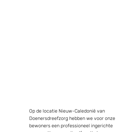
Op de locatie Nieuw-Caledonië van
Doenersdreefzorg hebben we voor onze
bewoners een professioneel ingerichte