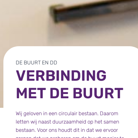
DE BUURT EN DD
VERBINDING
MET DE BUURT
Wij geloven in een circulair bestaan. Daarom
letten wij naast duurzaamheid op het samen
bestaan. Voor ons houdt dit in dat we ervoor