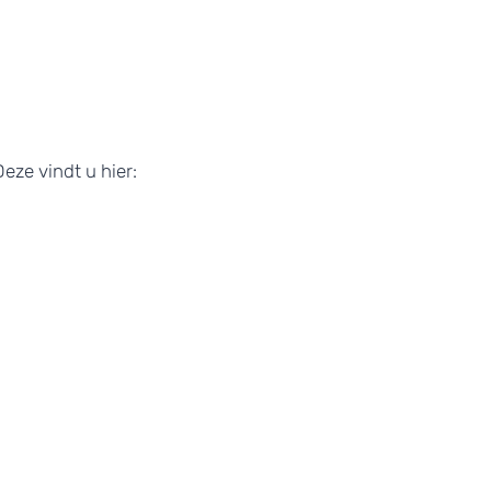
eze vindt u hier: