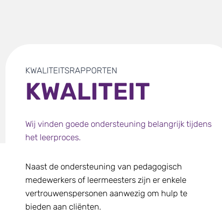
KWALITEITSRAPPORTEN
KWALITEIT
Wij vinden goede ondersteuning belangrijk tijdens
het leerproces.
Naast de ondersteuning van pedagogisch
medewerkers of leermeesters zijn er enkele
vertrouwenspersonen aanwezig om hulp te
bieden aan cliënten.