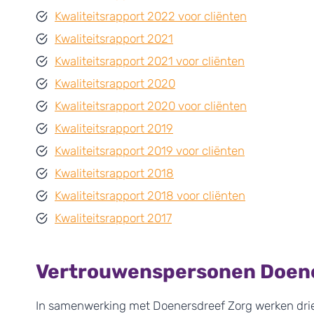
Kwaliteitsrapport 2022 voor cliënten
Kwaliteitsrapport 2021
Kwaliteitsrapport 2021 voor cliënten
Kwaliteitsrapport 2020
Kwaliteitsrapport 2020 voor cliënten
Kwaliteitsrapport 2019
Kwaliteitsrapport 2019 voor cliënten
Kwaliteitsrapport 2018
Kwaliteitsrapport 2018 voor cliënten
Kwaliteitsrapport 2017
Vertrouwenspersonen Doene
In samenwerking met Doenersdreef Zorg werken drie v