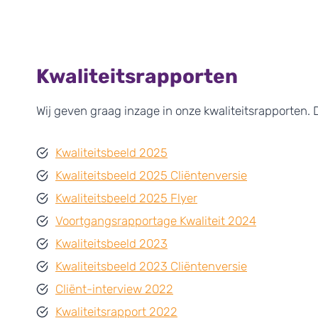
Kwaliteitsrapporten
Wij geven graag inzage in onze kwaliteitsrapporten. D
Kwaliteitsbeeld 2025
Kwaliteitsbeeld 2025 Cliëntenversie
Kwaliteitsbeeld 2025 Flyer
Voortgangsrapportage Kwaliteit 2024
Kwaliteitsbeeld 2023
Kwaliteitsbeeld 2023 Cliëntenversie
Cliënt-interview 2022
Kwaliteitsrapport 2022