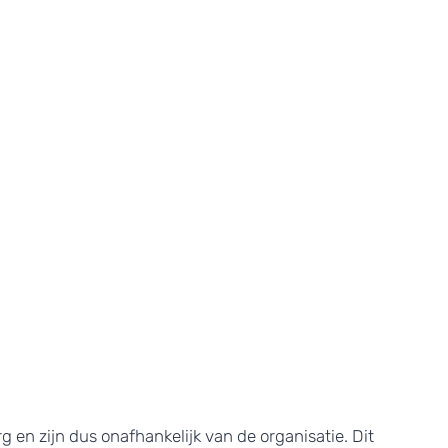
en zijn dus onafhankelijk van de organisatie. Dit