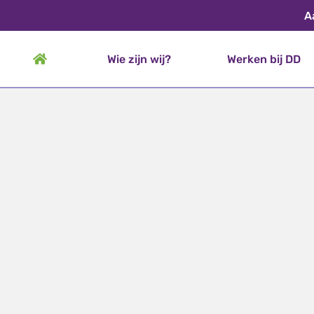
A
Wie zijn wij?
Werken bij DD