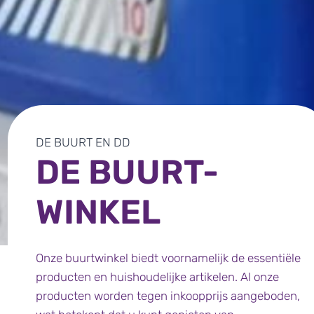
DE BUURT EN DD
DE BUURT-
WINKEL
Onze buurtwinkel biedt voornamelijk de essentiële
producten en huishoudelijke artikelen. Al onze
producten worden tegen inkoopprijs aangeboden,