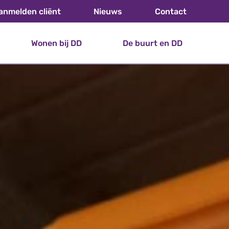
anmelden cliënt
Nieuws
Contact
Wonen bij DD
De buurt en DD